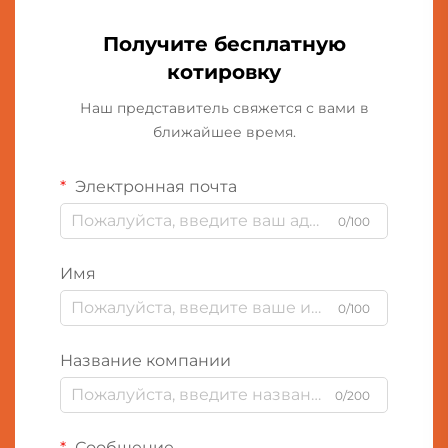
Получите бесплатную
котировку
Наш представитель свяжется с вами в
ближайшее время.
Электронная почта
0/100
Имя
0/100
Название компании
0/200
Сообщение