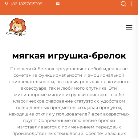
|
+86-18217615209
мягкая игрушка-брелок
Плюшевый брелок представляет собой идеальное
сочетание функциональности и эмоциональной
привлекательности, выполняя роль как практичного
аксессуара, так и любимого спутника. Эти
миниатюрные мягкие игрушки сочетают в себе
классическое очарование статуэток с удобством
повседневных предметов, создавая продукты,
находящие отклик у пользователей всех возрастных
групп. Современные плюшевые брелки
изготавливаются с применением передовых
производственных технологий, обеспечивающих