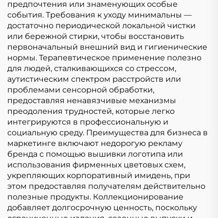
предпочтения или знаменующих особые
события. Требования к уходу минимальны —
достаточно периодической локальной чистки
или бережной стирки, чтобы восстановить
первоначальный внешний вид и гигиенические
нормы. Терапевтическое применение полезно
для людей, сталкивающихся со стрессом,
аутистическим спектром расстройств или
проблемами сенсорной обработки,
предоставляя ненавязчивые механизмы
преодоления трудностей, которые легко
интегрируются в профессиональную и
социальную среду. Преимущества для бизнеса в
маркетинге включают недорогую рекламу
бренда с помощью вышивки логотипа или
использования фирменных цветовых схем,
укрепляющих корпоративный имидень, при
этом предоставляя получателям действительно
полезные продукты. Коллекционирование
добавляет долгосрочную ценность, поскольку