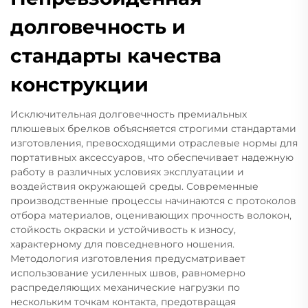
долговечность и
стандарты качества
конструкции
Исключительная долговечность премиальных
плюшевых брелков объясняется строгими стандартами
изготовления, превосходящими отраслевые нормы для
портативных аксессуаров, что обеспечивает надежную
работу в различных условиях эксплуатации и
воздействия окружающей среды. Современные
производственные процессы начинаются с протоколов
отбора материалов, оценивающих прочность волокон,
стойкость окраски и устойчивость к износу,
характерному для повседневного ношения.
Методология изготовления предусматривает
использование усиленных швов, равномерно
распределяющих механические нагрузки по
нескольким точкам контакта, предотвращая