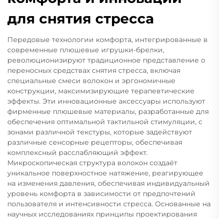
для снятия стресса
Передовые технологии комфорта, интегрированные в
современные плюшевые игрушки-брелки,
революционизируют традиционное представление о
переносных средствах снятия стресса, включая
специальные смеси волокон и эргономичные
конструкции, максимизирующие терапевтические
эффекты. Эти инновационные аксессуары используют
фирменные плюшевые материалы, разработанные для
обеспечения оптимальной тактильной стимуляции, с
зонами различной текстуры, которые задействуют
различные сенсорные рецепторы, обеспечивая
комплексный расслабляющий эффект.
Микроскопическая структура волокон создаёт
уникальное поверхностное натяжение, реагирующее
на изменения давления, обеспечивая индивидуальный
уровень комфорта в зависимости от предпочтений
пользователя и интенсивности стресса. Основанные на
научных исследованиях принципы проектирования