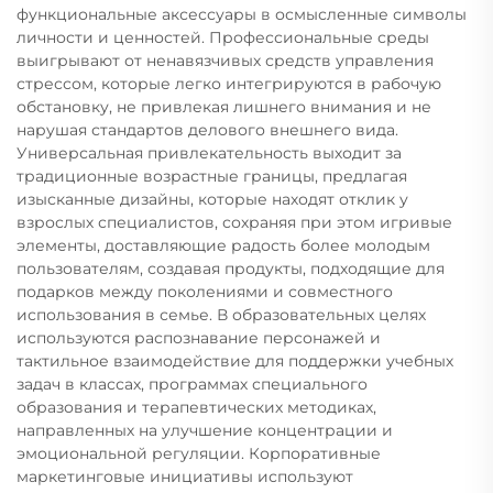
функциональные аксессуары в осмысленные символы
личности и ценностей. Профессиональные среды
выигрывают от ненавязчивых средств управления
стрессом, которые легко интегрируются в рабочую
обстановку, не привлекая лишнего внимания и не
нарушая стандартов делового внешнего вида.
Универсальная привлекательность выходит за
традиционные возрастные границы, предлагая
изысканные дизайны, которые находят отклик у
взрослых специалистов, сохраняя при этом игривые
элементы, доставляющие радость более молодым
пользователям, создавая продукты, подходящие для
подарков между поколениями и совместного
использования в семье. В образовательных целях
используются распознавание персонажей и
тактильное взаимодействие для поддержки учебных
задач в классах, программах специального
образования и терапевтических методиках,
направленных на улучшение концентрации и
эмоциональной регуляции. Корпоративные
маркетинговые инициативы используют