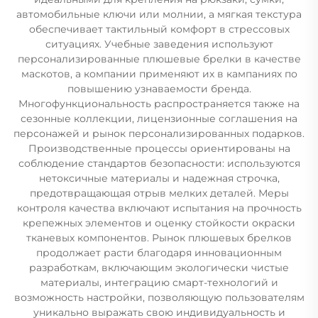
автомобильные ключи или молнии, а мягкая текстура
обеспечивает тактильный комфорт в стрессовых
ситуациях. Учебные заведения используют
персонализированные плюшевые брелки в качестве
маскотов, а компании применяют их в кампаниях по
повышению узнаваемости бренда.
Многофункциональность распространяется также на
сезонные коллекции, лицензионные соглашения на
персонажей и рынок персонализированных подарков.
Производственные процессы ориентированы на
соблюдение стандартов безопасности: используются
нетоксичные материалы и надежная строчка,
предотвращающая отрыв мелких деталей. Меры
контроля качества включают испытания на прочность
крепежных элементов и оценку стойкости окраски
тканевых компонентов. Рынок плюшевых брелков
продолжает расти благодаря инновационным
разработкам, включающим экологически чистые
материалы, интеграцию смарт-технологий и
возможность настройки, позволяющую пользователям
уникально выражать свою индивидуальность и