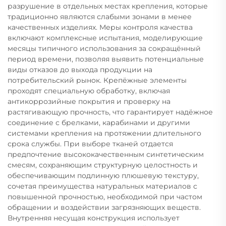
разрушение в отдельных местах крепления, которые
традиционно являются слабыми зонами в менее
качественных изделиях. Меры контроля качества
включают комплексные испытания, моделирующие
месяцы типичного использования за сокращённый
период времени, позволяя выявить потенциальные
виды отказов до выхода продукции на
потребительский рынок. Крепёжные элементы
проходят специальную обработку, включая
антикоррозийные покрытия и проверку на
растягивающую прочность, что гарантирует надёжное
соединение с брелками, карабинами и другими
системами крепления на протяжении длительного
срока службы. При выборе тканей отдается
предпочтение высококачественным синтетическим
смесям, сохраняющим структурную целостность и
обеспечивающим подлинную плюшевую текстуру,
сочетая преимущества натуральных материалов с
повышенной прочностью, необходимой при частом
обращении и воздействии загрязняющих веществ.
Внутренняя несущая конструкция использует