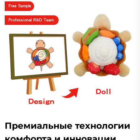
Премиальные технологии
комфорта и инновации