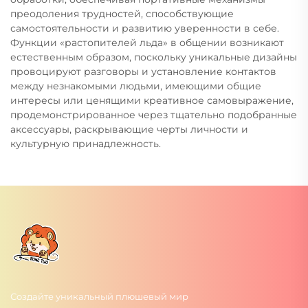
преодоления трудностей, способствующие
самостоятельности и развитию уверенности в себе.
Функции «растопителей льда» в общении возникают
естественным образом, поскольку уникальные дизайны
провоцируют разговоры и установление контактов
между незнакомыми людьми, имеющими общие
интересы или ценящими креативное самовыражение,
продемонстрированное через тщательно подобранные
аксессуары, раскрывающие черты личности и
культурную принадлежность.
Создайте уникальный плюшевый мир