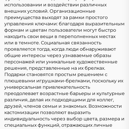
использовании и воздействии различных
внешних условий. Организационные
преимущества выходят за рамки простого
управления ключами: благодаря выразительным
формам и цветам пользователи могут быстро
находить свои вещи в переполненных местах
или в темноте. Социальная связанность
проявляется тогда, когда люди обнаруживают
общие интересы через узнаваемые образы
персонажей или уникальные художественные
решения, представленные на их брелках.
Подарки становятся простым решением с
плюшевыми игрушками-брелками, поскольку их
универсальная привлекательность
преодолевает возрастные барьеры и культурные
различия, делая их подходящими для коллег,
друзей, членов семьи и знакомых. Возможности
кастомизации позволяют выразить
индивидуальность через выбор цвета, размера и
специальных функций, отражающих личные