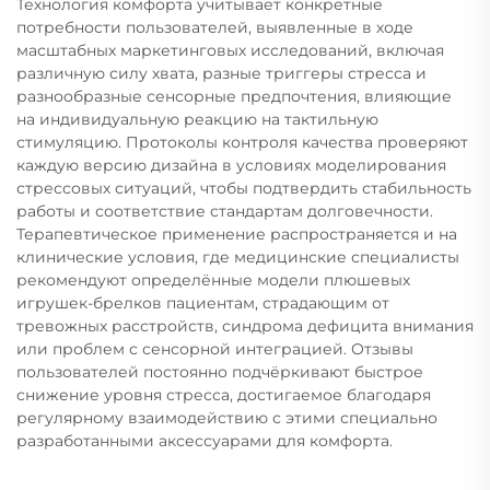
Технология комфорта учитывает конкретные
потребности пользователей, выявленные в ходе
масштабных маркетинговых исследований, включая
различную силу хвата, разные триггеры стресса и
разнообразные сенсорные предпочтения, влияющие
на индивидуальную реакцию на тактильную
стимуляцию. Протоколы контроля качества проверяют
каждую версию дизайна в условиях моделирования
стрессовых ситуаций, чтобы подтвердить стабильность
работы и соответствие стандартам долговечности.
Терапевтическое применение распространяется и на
клинические условия, где медицинские специалисты
рекомендуют определённые модели плюшевых
игрушек-брелков пациентам, страдающим от
тревожных расстройств, синдрома дефицита внимания
или проблем с сенсорной интеграцией. Отзывы
пользователей постоянно подчёркивают быстрое
снижение уровня стресса, достигаемое благодаря
регулярному взаимодействию с этими специально
разработанными аксессуарами для комфорта.