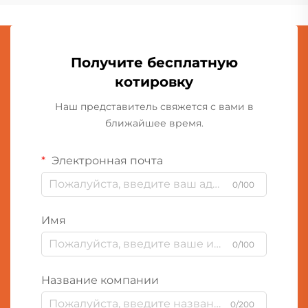
Получите бесплатную
котировку
Наш представитель свяжется с вами в
ближайшее время.
Электронная почта
0/100
Имя
0/100
Название компании
0/200