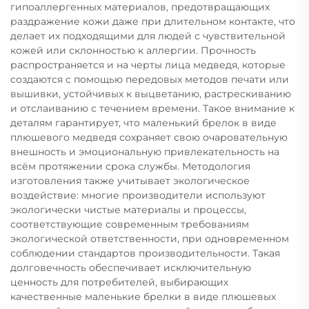
гипоаллергенных материалов, предотвращающих
раздражение кожи даже при длительном контакте, что
делает их подходящими для людей с чувствительной
кожей или склонностью к аллергии. Прочность
распространяется и на черты лица медведя, которые
создаются с помощью передовых методов печати или
вышивки, устойчивых к выцветанию, растрескиванию
и отслаиванию с течением времени. Такое внимание к
деталям гарантирует, что маленький брелок в виде
плюшевого медведя сохраняет свою очаровательную
внешность и эмоциональную привлекательность на
всём протяжении срока службы. Методология
изготовления также учитывает экологическое
воздействие: многие производители используют
экологически чистые материалы и процессы,
соответствующие современным требованиям
экологической ответственности, при одновременном
соблюдении стандартов производительности. Такая
долговечность обеспечивает исключительную
ценность для потребителей, выбирающих
качественные маленькие брелки в виде плюшевых