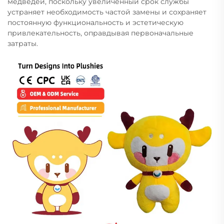
медведей, поскольку увеличенный срок службы
устраняет необходимость частой замены и сохраняет
постоянную функциональность и эстетическую
привлекательность, оправдывая первоначальные
затраты.