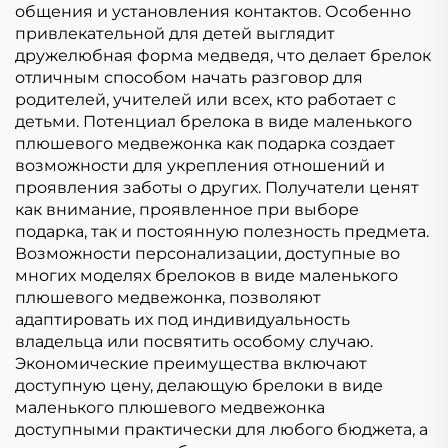
общения и установления контактов. Особенно
привлекательной для детей выглядит
дружелюбная форма медведя, что делает брелок
отличным способом начать разговор для
родителей, учителей или всех, кто работает с
детьми. Потенциал брелока в виде маленького
плюшевого медвежонка как подарка создает
возможности для укрепления отношений и
проявления заботы о других. Получатели ценят
как внимание, проявленное при выборе
подарка, так и постоянную полезность предмета.
Возможности персонализации, доступные во
многих моделях брелоков в виде маленького
плюшевого медвежонка, позволяют
адаптировать их под индивидуальность
владельца или посвятить особому случаю.
Экономические преимущества включают
доступную цену, делающую брелоки в виде
маленького плюшевого медвежонка
доступными практически для любого бюджета, а