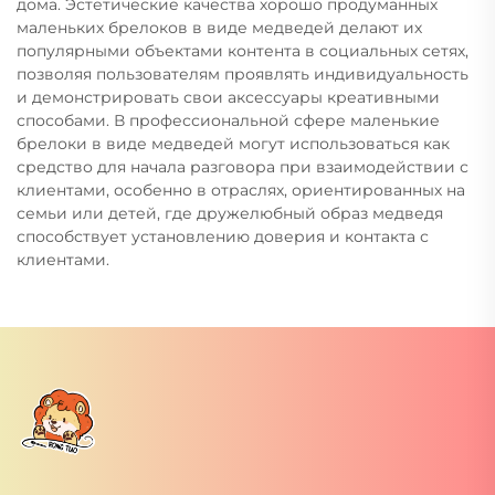
дома. Эстетические качества хорошо продуманных
маленьких брелоков в виде медведей делают их
популярными объектами контента в социальных сетях,
позволяя пользователям проявлять индивидуальность
и демонстрировать свои аксессуары креативными
способами. В профессиональной сфере маленькие
брелоки в виде медведей могут использоваться как
средство для начала разговора при взаимодействии с
клиентами, особенно в отраслях, ориентированных на
семьи или детей, где дружелюбный образ медведя
способствует установлению доверия и контакта с
клиентами.