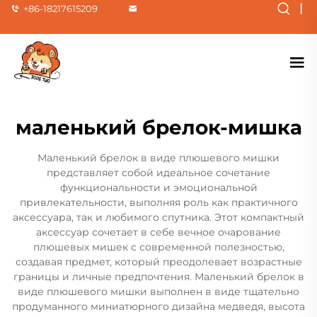
|
+86-18217615209
маленький брелок-мишка
Маленький брелок в виде плюшевого мишки
представляет собой идеальное сочетание
функциональности и эмоциональной
привлекательности, выполняя роль как практичного
аксессуара, так и любимого спутника. Этот компактный
аксессуар сочетает в себе вечное очарование
плюшевых мишек с современной полезностью,
создавая предмет, который преодолевает возрастные
границы и личные предпочтения. Маленький брелок в
виде плюшевого мишки выполнен в виде тщательно
продуманного миниатюрного дизайна медведя, высота