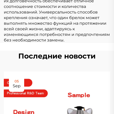
их долговечность обеспечивает отличное
соотношение стоимости и количества
использований. Универсальность способов
крепления означает, что один брелок может
выполнять множество функций на протяжении
всей своей жизни, адаптируясь к
изменяющимся потребностям и предпочтениям
без необходимости замены.
Последние новости
05
Sep