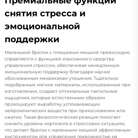
Премиальные функции
снятия стресса и
эмоциональной
поддержки
Маленький брелок с плюшевым мишкой превосходно
справляется с функцией изысканного средства
управления стрессом, обеспечивая немедленную
эмоциональную поддержку благодаря научно
обоснованным механизмам утешения. Тщательно
подобранные мягкие материалы, использованные при
изготовлении, создают оптимальные тактильные
ощущения, которые естественным образом
провоцируют выработку успокаивающих
нейрохимических веществ при прикосновении или
сжатии. Такая физиологическая реакция помогает
снизить уровень кортизола в стрессовых ситуациях,
что делает брелок с маленьким мишкой эффективным
инструментом для управления тревожностью на