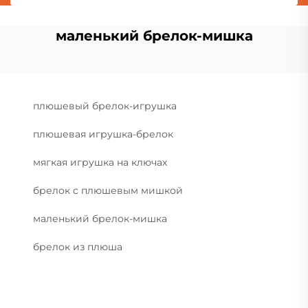
маленький брелок-мишка
плюшевый брелок-игрушка
плюшевая игрушка-брелок
мягкая игрушка на ключах
брелок с плюшевым мишкой
маленький брелок-мишка
брелок из плюша