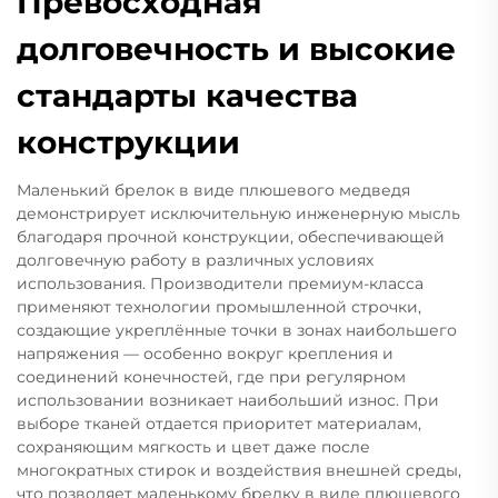
Превосходная
долговечность и высокие
стандарты качества
конструкции
Маленький брелок в виде плюшевого медведя
демонстрирует исключительную инженерную мысль
благодаря прочной конструкции, обеспечивающей
долговечную работу в различных условиях
использования. Производители премиум-класса
применяют технологии промышленной строчки,
создающие укреплённые точки в зонах наибольшего
напряжения — особенно вокруг крепления и
соединений конечностей, где при регулярном
использовании возникает наибольший износ. При
выборе тканей отдается приоритет материалам,
сохраняющим мягкость и цвет даже после
многократных стирок и воздействия внешней среды,
что позволяет маленькому брелку в виде плюшевого