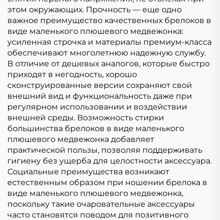
этом окружающих. Прочность — еще одно
важное преимущество качественных брелоков в
виде маленького плюшевого медвежонка:
усиленная строчка и материалы премиум-класса
обеспечивают многолетнюю надежную службу.
В отличие от дешевых аналогов, которые быстро
приходят в негодность, хорошо
сконструированные версии сохраняют свой
внешний вид и функциональность даже при
регулярном использовании и воздействии
внешней среды. Возможность стирки
большинства брелоков в виде маленького
плюшевого медвежонка добавляет
практической пользы, позволяя поддерживать
гигиену без ущерба для целостности аксессуара.
Социальные преимущества возникают
естественным образом при ношении брелока в
виде маленького плюшевого медвежонка,
поскольку такие очаровательные аксессуары
часто становятся поводом для позитивного