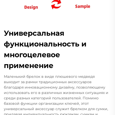
Универсальная
функциональность и
многоцелевое
применение
Маленький брелок в виде плюшевого медведя
выходит за рамки традиционных аксессуаров
благодаря инновационному дизайну, позволяющему
использовать его в различных жизненных ситуациях и
среди разных категорий пользователей. Помимо
базовой функции организации ключей, этот
универсальный аксессуар служит брелком для сумки,
придавая индивидуальность рюкзакам, сумкам и