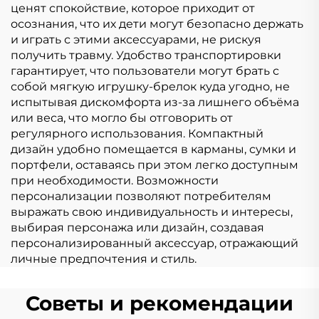
ценят спокойствие, которое приходит от
осознания, что их дети могут безопасно держать
и играть с этими аксессуарами, не рискуя
получить травму. Удобство транспортировки
гарантирует, что пользователи могут брать с
собой мягкую игрушку-брелок куда угодно, не
испытывая дискомфорта из-за лишнего объёма
или веса, что могло бы отговорить от
регулярного использования. Компактный
дизайн удобно помещается в карманы, сумки и
портфели, оставаясь при этом легко доступным
при необходимости. Возможности
персонализации позволяют потребителям
выражать свою индивидуальность и интересы,
выбирая персонажа или дизайн, создавая
персонализированный аксессуар, отражающий
личные предпочтения и стиль.
Советы и рекомендации