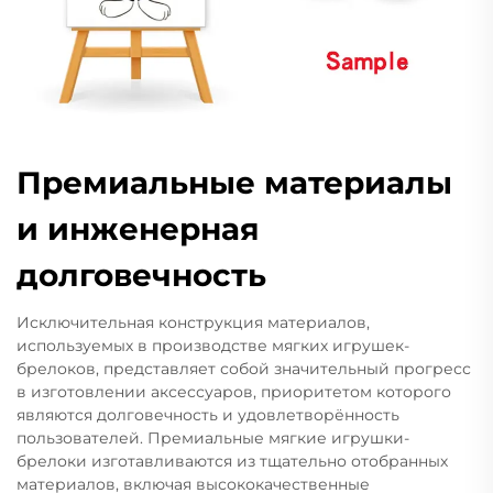
Премиальные материалы
и инженерная
долговечность
Исключительная конструкция материалов,
используемых в производстве мягких игрушек-
брелоков, представляет собой значительный прогресс
в изготовлении аксессуаров, приоритетом которого
являются долговечность и удовлетворённость
пользователей. Премиальные мягкие игрушки-
брелоки изготавливаются из тщательно отобранных
материалов, включая высококачественные