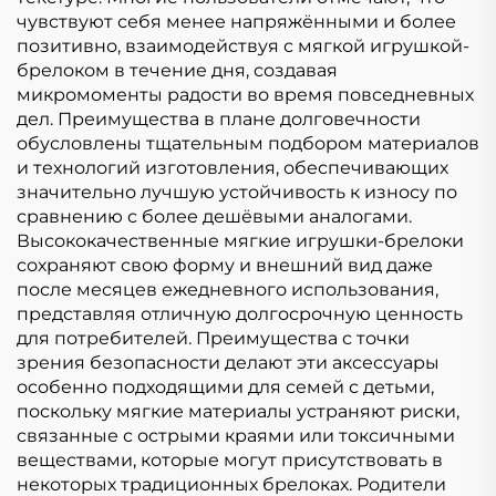
чувствуют себя менее напряжёнными и более
позитивно, взаимодействуя с мягкой игрушкой-
брелоком в течение дня, создавая
микромоменты радости во время повседневных
дел. Преимущества в плане долговечности
обусловлены тщательным подбором материалов
и технологий изготовления, обеспечивающих
значительно лучшую устойчивость к износу по
сравнению с более дешёвыми аналогами.
Высококачественные мягкие игрушки-брелоки
сохраняют свою форму и внешний вид даже
после месяцев ежедневного использования,
представляя отличную долгосрочную ценность
для потребителей. Преимущества с точки
зрения безопасности делают эти аксессуары
особенно подходящими для семей с детьми,
поскольку мягкие материалы устраняют риски,
связанные с острыми краями или токсичными
веществами, которые могут присутствовать в
некоторых традиционных брелоках. Родители