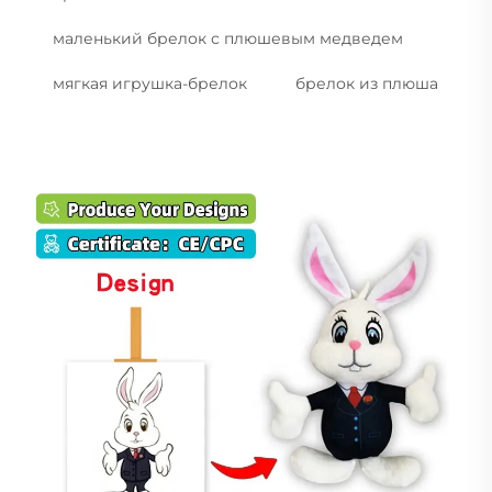
маленький брелок с плюшевым медведем
мягкая игрушка-брелок
брелок из плюша