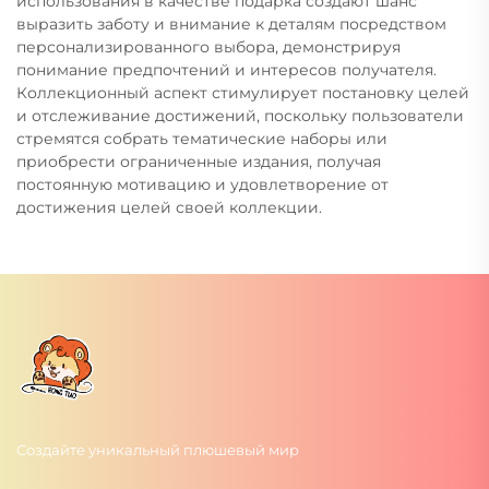
использования в качестве подарка создают шанс
выразить заботу и внимание к деталям посредством
персонализированного выбора, демонстрируя
понимание предпочтений и интересов получателя.
Коллекционный аспект стимулирует постановку целей
и отслеживание достижений, поскольку пользователи
стремятся собрать тематические наборы или
приобрести ограниченные издания, получая
постоянную мотивацию и удовлетворение от
достижения целей своей коллекции.
Создайте уникальный плюшевый мир