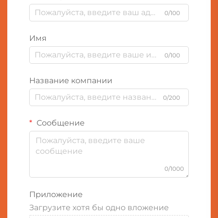
0/100
Имя
0/100
Название компании
0/200
Сообщение
0/1000
Приложение
Загрузите хотя бы одно вложение