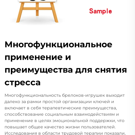
Многофункциональное
применение и
преимущества для снятия
стресса
Многофункциональность брелоков-игрушек выходит
далеко за рамки простой организации ключей и
включает в себя терапевтические преимущества,
способствование социальным взаимодействиям и
применение в целях эмоциональной поддержки, что
повышает общее качество жизни пользователей.
Исследования в области трудовой терапии показали,