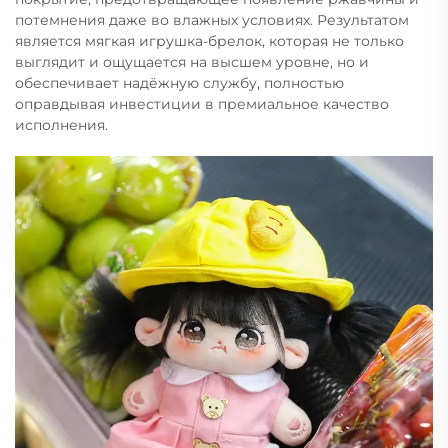
потемнения даже во влажных условиях. Результатом
является мягкая игрушка-брелок, которая не только
выглядит и ощущается на высшем уровне, но и
обеспечивает надёжную службу, полностью
оправдывая инвестиции в премиальное качество
исполнения.