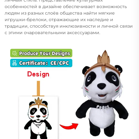
особенностей в дизайне обеспечивает возможность
людям из разных слоёв общества найти мягкие
игрушки-брелоки, отражающие их наследие и
традиции, способствуя инклюзивности и личной связи
с этими очаровательными аксессуарами.