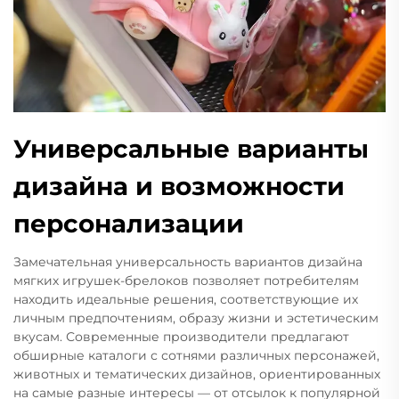
Универсальные варианты
дизайна и возможности
персонализации
Замечательная универсальность вариантов дизайна
мягких игрушек-брелоков позволяет потребителям
находить идеальные решения, соответствующие их
личным предпочтениям, образу жизни и эстетическим
вкусам. Современные производители предлагают
обширные каталоги с сотнями различных персонажей,
животных и тематических дизайнов, ориентированных
на самые разные интересы — от отсылок к популярной