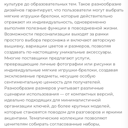
культуре до образовательных тем. Такое разнообразие
дизайнов гарантирует, что пользователи могут выбрать
мягкие игрушки-брелоки, которые действительно
отражают их индивидуальность, одновременно
выполняя полезные функции в повседневной жизни.
Возможности персонализации выходят за рамки
простого выбора персонажа и включают авторскую
вышивку, вариации цветов и размеров, позволяя
создавать по-настоящему уникальные аксессуары.
Многие поставщики предлагают услуги,
превращающие личные фотографии или рисунки в
индивидуальные мягкие игрушки-брелоки, создавая
эксклюзивные предметы, несущие особую
сентиментальную ценность для получателей.
Разнообразие размеров учитывает различные
сценарии использования — от компактных версий,
идеально подходящих для минималистичной
организации ключей, до более крупных моделей,
которые становятся поводом для разговоров и яркими
акцентами. Тематические коллекции позволяют
ценителям собирать согласованные наборы,