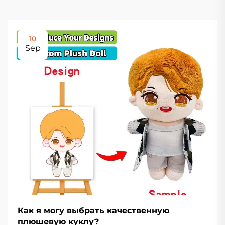
10
Sep
Как я могу выбрать качественную
плюшевую куклу?