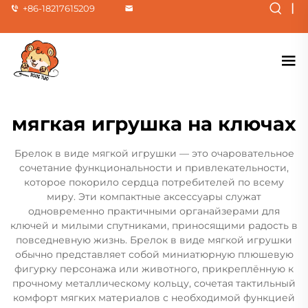
|
+86-18217615209
мягкая игрушка на ключах
Брелок в виде мягкой игрушки — это очаровательное
сочетание функциональности и привлекательности,
которое покорило сердца потребителей по всему
миру. Эти компактные аксессуары служат
одновременно практичными органайзерами для
ключей и милыми спутниками, приносящими радость в
повседневную жизнь. Брелок в виде мягкой игрушки
обычно представляет собой миниатюрную плюшевую
фигурку персонажа или животного, прикреплённую к
прочному металлическому кольцу, сочетая тактильный
комфорт мягких материалов с необходимой функцией