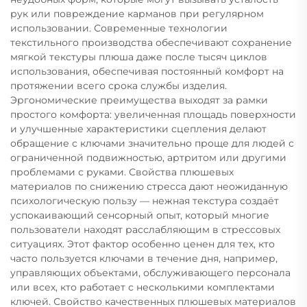
рук или повреждение карманов при регулярном
использовании. Современные технологии
текстильного производства обеспечивают сохранение
мягкой текстуры плюша даже после тысяч циклов
использования, обеспечивая постоянный комфорт на
протяжении всего срока службы изделия.
Эргономические преимущества выходят за рамки
простого комфорта: увеличенная площадь поверхности
и улучшенные характеристики сцепления делают
обращение с ключами значительно проще для людей с
ограниченной подвижностью, артритом или другими
проблемами с руками. Свойства плюшевых
материалов по снижению стресса дают неожиданную
психологическую пользу — нежная текстура создаёт
успокаивающий сенсорный опыт, который многие
пользователи находят расслабляющим в стрессовых
ситуациях. Этот фактор особенно ценен для тех, кто
часто пользуется ключами в течение дня, например,
управляющих объектами, обслуживающего персонала
или всех, кто работает с несколькими комплектами
ключей. Свойство качественных плюшевых материалов