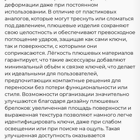
деформации даже при постоянном
использовании. В отличие от пластиковых
аналогов, которые могут треснуть или сломаться
под давлением, плюшевые изделия сохраняют
свою целостность и обеспечивают превосходное
поглощение ударов, защищая как сами ключи,
так и поверхности, с которыми они
соприкасаются. Лёгкость плюшевых материалов
гарантирует, что такие аксессуары добавляют
минимальный объём к связке ключей, что делает
их идеальными для пользователей,
предпочитающих компактные решения для
переноски без потери функциональности или
стиля. Возможности организации значительно
улучшаются благодаря дизайну плюшевых
брелоков: увеличенная площадь поверхности и
выраженная текстура позволяют намного легче
идентифицировать ключи, даже при слабом
освещении или при поиске на ощупь. Такая
улучшенная доступность оказывается