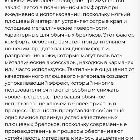
ключей. Наиболее очевидное преимущество
заключается в повышенном комфорте при
ежедневном использовании, поскольку мягкий
плюшевый материал устраняет острые края и
холодные металлические поверхности,
характерные для обычных брелоков. Этот фактор
комфорта особенно заметен при длительном
ношении, предотвращая дискомфорт и
раздражение кожи, которые могут вызывать
металлические аксессуары, находясь в карманах
или часто используясь. Тактильные ощущения от
качественного плюшевого материала создают
успокаивающий эффект, который многие
пользователи считают способным снижать
уровень стресса, превращая обычное
использование ключей в более приятный
процесс. Прочность представляет собой ещё
одно важное преимущество качественных
плюшевых брелоков, поскольку современные
производственные процессы обеспечивают
устойчивость материала к износу, выцветанию и