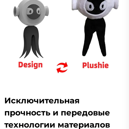
Исключительная
прочность и передовые
технологии материалов