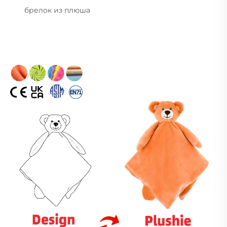
брелок из плюша