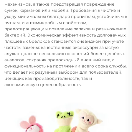
механизмов, а также предотвращая повреждение
сумок, карманов или мебели. Требования к чистке и
уходу минимальны благодаря пропиткам, устойчивым к
пятнам, и антимикробным свойствам,
предотвращающим появление запахов и размножение
бактерий. Экономическая эффективность долговечных
плюшевых брелоков становится очевидной при учёте
частоты замены: качественные аксессуары зачастую
служат дольше нескольких поколений более дешёвых
аналогов, сохраняя превосходный внешний вид и
функциональность на протяжении всего срока службы,
что делает их разумным выбором для пользователей,
ценящих как производительность, так и
экономическую целесообразность.