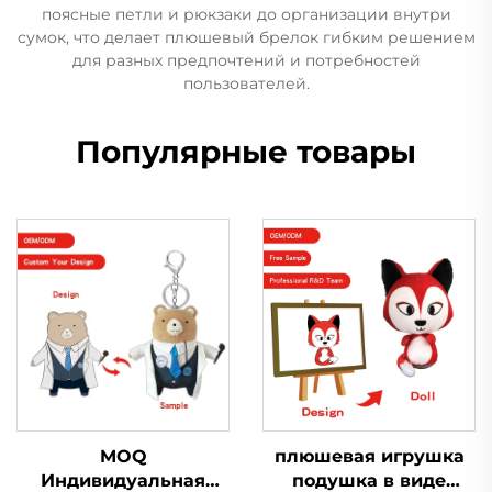
поясные петли и рюкзаки до организации внутри
сумок, что делает плюшевый брелок гибким решением
для разных предпочтений и потребностей
пользователей.
Популярные товары
MOQ
плюшевая игрушка
Индивидуальная
подушка в виде