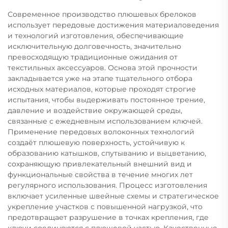
Современное производство плюшевых брелоков
использует передовые достижения материаловедения
и технологий изготовления, обеспечивающие
исключительную долговечность, значительно
превосходящую традиционные ожидания от
текстильных аксессуаров. Основа этой прочности
закладывается уже на этапе тщательного отбора
исходных материалов, которые проходят строгие
испытания, чтобы выдерживать постоянное трение,
давление и воздействие окружающей среды,
связанные с ежедневным использованием ключей.
Применение передовых волоконных технологий
создаёт плюшевую поверхность, устойчивую к
образованию катышков, спутыванию и выцветанию,
сохраняющую привлекательный внешний вид и
функциональные свойства в течение многих лет
регулярного использования. Процесс изготовления
включает усиленные швейные схемы и стратегическое
укрепление участков с повышенной нагрузкой, что
предотвращает разрушение в точках крепления, где
ключи соединяются с плюшевой частью. Качественные