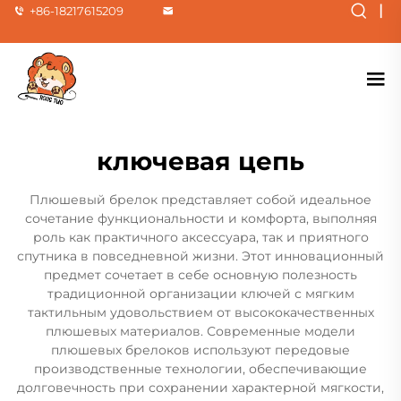
|
+86-18217615209
ключевая цепь
Плюшевый брелок представляет собой идеальное
сочетание функциональности и комфорта, выполняя
роль как практичного аксессуара, так и приятного
спутника в повседневной жизни. Этот инновационный
предмет сочетает в себе основную полезность
традиционной организации ключей с мягким
тактильным удовольствием от высококачественных
плюшевых материалов. Современные модели
плюшевых брелоков используют передовые
производственные технологии, обеспечивающие
долговечность при сохранении характерной мягкости,