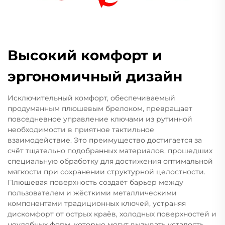
Высокий комфорт и
эргономичный дизайн
Исключительный комфорт, обеспечиваемый
продуманным плюшевым брелоком, превращает
повседневное управление ключами из рутинной
необходимости в приятное тактильное
взаимодействие. Это преимущество достигается за
счёт тщательно подобранных материалов, прошедших
специальную обработку для достижения оптимальной
мягкости при сохранении структурной целостности.
Плюшевая поверхность создаёт барьер между
пользователем и жёсткими металлическими
компонентами традиционных ключей, устраняя
дискомфорт от острых краёв, холодных поверхностей и
неудобных форм, которые могут вызывать усталость