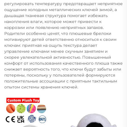
регулировать температуру предотвращает неприятное
ощущение холодных металлических ключей зимой, а
дышащая тканевая структура помогает избежать
накопления влаги, которое может привести к
коррозии или появлению неприятных запахов.
Родители особенно ценят, что плюшевые брелоки
мотивируют детей ответственно относиться к своим
ключам: приятная на ощупь текстура делает
управление ключами менее скучным занятием и
скорее увлекательной активностью. Повышенный
комфорт от использования качественного плюша также
снижает вероятность того, что ключи будут забыты или
потеряны, поскольку у пользователей формируются
положительные ассоциации с приятным тактильным
опытом системы хранения ключей.