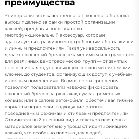
преимущества
Универсальность качественного плюшевого брелока
выходит далеко за рамки простой организации
ключей, предлагая пользователю
многофункциональный аксессуар, который
адаптируется к различным потребностям образа жизни
и личным предпочтениям. Такая универсальность
делает плюшевый брелок незаменимым инструментом
для различных демографических групп — от занятых
профессионалов, управляющих сложными системами
ключей, до студентов, организующих доступ к учебным
и личным помещениям. Возможности крепления
позволяют пользователям надежно фиксировать
плюшевый брелок на рюкзаках, сумках, ременных
кольцах или в салоне автомобиля, обеспечивая гибкие
варианты переноски, подходящие разным
повседневным режимам и стилевым предпочтениям.
Отличительный внешний вид и текстура плюшевых
материалов значительно упрощают идентификацию
ключей, что особенно полезно для людей,