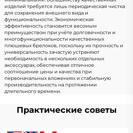
изделий требуется лишь периодическая чистка
для сохранения внешнего вида и
функциональности. Экономическая
эффективность становится весомым
преимуществом при учёте долговечности и
многофункциональности качественных
плюшевых брелоков, поскольку их прочность и
универсальность зачастую устраняют
необходимость в нескольких отдельных
аксессуарах, обеспечивая отличное
соотношение цены и качества при
первоначальных вложениях и стабильную
производительность на протяжении
длительного времени.
Практические советы