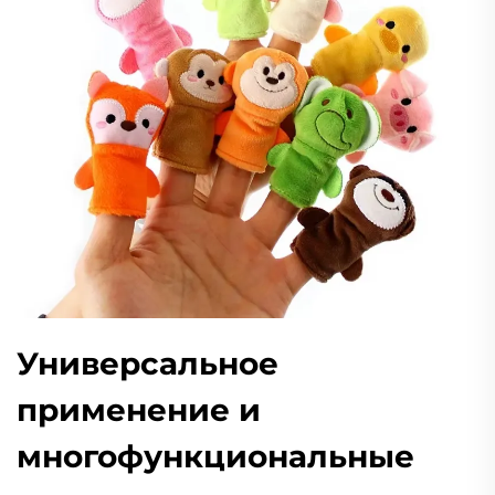
Универсальное
применение и
многофункциональные