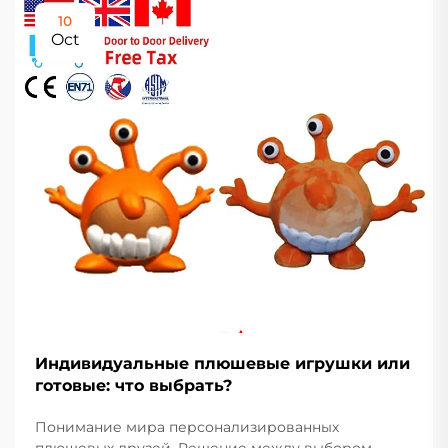
10
Oct
Индивидуальные плюшевые игрушки или
готовые: что выбрать?
Понимание мира персонализированных
плюшевых друзей. Решение между выбором