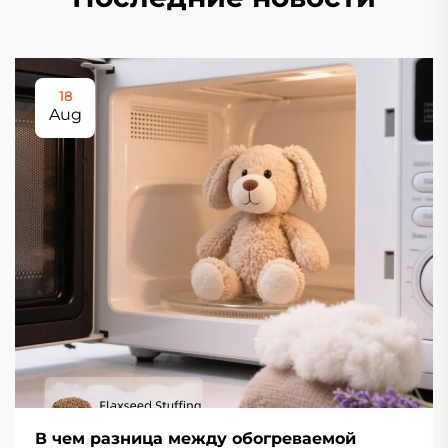
18
Aug
В чем разница между обогреваемой