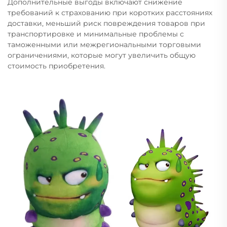
Дополнительные выгоды включают снижение
требований к страхованию при коротких расстояниях
доставки, меньший риск повреждения товаров при
транспортировке и минимальные проблемы с
таможенными или межрегиональными торговыми
ограничениями, которые могут увеличить общую
стоимость приобретения.