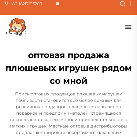
|
+86-18217615209
оптовая продажа
плюшевых игрушек рядом
со мной
Поиск оптовых продавцов плюшевых игрушек
поблизости становится все более важным для
розничных продавцов, владельцев магазинов
подарков и предпринимателей, стремящихся
воспользоваться неизменной привлекательностью
мягких игрушек. Местные оптовые дистрибьюторы
предлагают широкий ассортимент плюшевых