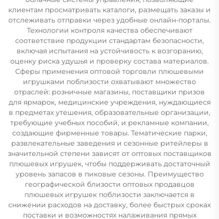
клиентам просматривать каталоги, размещать заказы и
отслеживать отправки через удобные онлайн-порталы.
Технологии контроля качества обеспечивают
соответствие продукции стандартам безопасности,
включая испытания на устойчивость к возгоранию,
оценку риска удушья и проверку состава материалов.
Сферы применения оптовой торговли плюшевыми
игрушками поблизости охватывают множество
отраслей: розничные магазины, поставщики призов
для ярмарок, медицинские учреждения, нуждающиеся
в предметах утешения, образовательные организации,
требующие учебных пособий, и рекламные компании,
создающие фирменные товары. Тематические парки,
развлекательные заведения и сезонные ритейлеры в
значительной степени зависят от оптовых поставщиков
плюшевых игрушек, чтобы поддерживать достаточный
уровень запасов в пиковые сезоны. Преимущество
географической близости оптовых продавцов
плюшевых игрушек поблизости заключается в
снижении расходов на доставку, более быстрых сроках
поставки и возможностях налаживания прямых