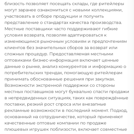
близость позволяет посещать склады, где ритейлеры
могут заранее ознакомиться с новыми коллекциями,
участвовать в отборе продукции и получить
представление о стандартах качества производства.
Местные поставщики часто поддерживают гибкие
условия возврата, позволяя адаптироваться к
изменяющимся рыночным условиям и предпочтениям
клиентов без значительных сборов за возврат или
сложных процедур. Предоставляемая местными
оптовиками бизнес-информация включает ценные
данные о рынке, анализ конкурентов и информацию о
потребительских трендах, помогающую ритейлерам
принимать обоснованные решения при закупках.
Возможности экстренной поддержки со стороны
местных поставщиков могут буквально спасти продажи
в непредвиденных ситуациях, таких как повреждённые
поставки, резкий рост спроса или внезапные
рекламные возможности в последний момент. Подход,
основанный на сотрудничестве, который применяют
качественные оптовые компании по продаже
плюшевых игрушек поблизости, включает совместные