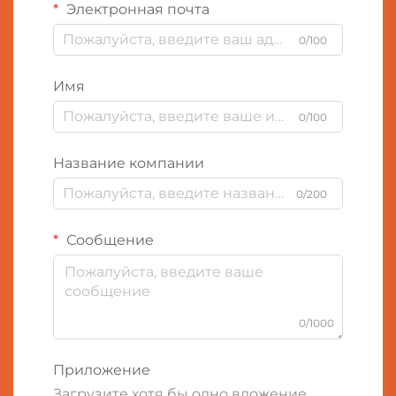
Электронная почта
0/100
Имя
0/100
Название компании
0/200
Сообщение
0/1000
Приложение
Загрузите хотя бы одно вложение