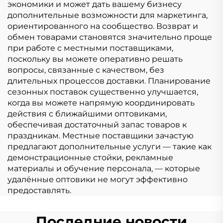
экономики и может дать вашему бизнесу
дополнительные возможности для маркетинга,
ориентированного на сообщество. Возврат и
обмен товарами становятся значительно проще
при работе с местными поставщиками,
поскольку вы можете оперативно решать
вопросы, связанные с качеством, без
длительных процессов доставки. Планирование
сезонных поставок существенно улучшается,
когда вы можете напрямую координировать
действия с ближайшими оптовиками,
обеспечивая достаточный запас товаров к
праздникам. Местные поставщики зачастую
предлагают дополнительные услуги — такие как
демонстрационные стойки, рекламные
материалы и обучение персонала, — которые
удалённые оптовики не могут эффективно
предоставлять.
Последние новости