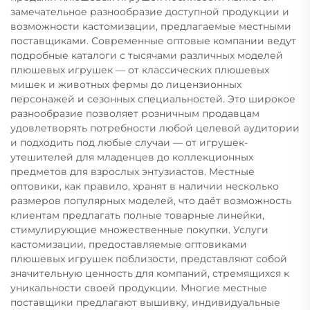
замечательное разнообразие доступной продукции и
возможности кастомизации, предлагаемые местными
поставщиками. Современные оптовые компании ведут
подробные каталоги с тысячами различных моделей
плюшевых игрушек — от классических плюшевых
мишек и животных фермы до лицензионных
персонажей и сезонных специальностей. Это широкое
разнообразие позволяет розничным продавцам
удовлетворять потребности любой целевой аудитории
и подходить под любые случаи — от игрушек-
утешителей для младенцев до коллекционных
предметов для взрослых энтузиастов. Местные
оптовики, как правило, хранят в наличии несколько
размеров популярных моделей, что даёт возможность
клиентам предлагать полные товарные линейки,
стимулирующие множественные покупки. Услуги
кастомизации, предоставляемые оптовиками
плюшевых игрушек поблизости, представляют собой
значительную ценность для компаний, стремящихся к
уникальности своей продукции. Многие местные
поставщики предлагают вышивку, индивидуальные