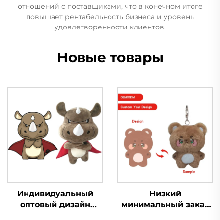
отношений с поставщиками, что в конечном итоге
повышает рентабельность бизнеса и уровень
удовлетворенности клиентов.
Новые товары
Индивидуальный
Низкий
оптовый дизайн
минимальный заказ
Мини Мягкая
на заказ маленькая