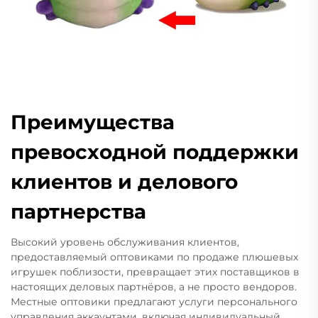
Преимущества
превосходной поддержки
клиентов и делового
партнерства
Высокий уровень обслуживания клиентов,
предоставляемый оптовиками по продаже плюшевых
игрушек поблизости, превращает этих поставщиков в
настоящих деловых партнёров, а не просто вендоров.
Местные оптовики предлагают услуги персонального
управления аккаунтами, включая индивидуальный