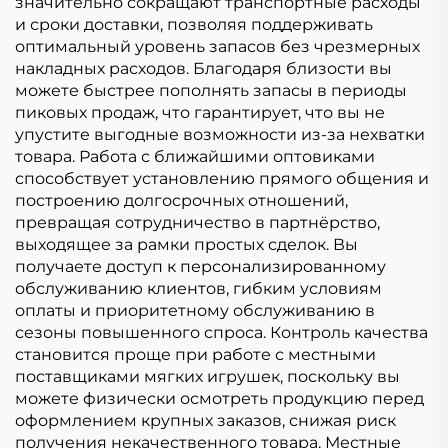
значительно сокращают транспортные расходы
и сроки доставки, позволяя поддерживать
оптимальный уровень запасов без чрезмерных
накладных расходов. Благодаря близости вы
можете быстрее пополнять запасы в периоды
пиковых продаж, что гарантирует, что вы не
упустите выгодные возможности из-за нехватки
товара. Работа с ближайшими оптовиками
способствует установлению прямого общения и
построению долгосрочных отношений,
превращая сотрудничество в партнёрство,
выходящее за рамки простых сделок. Вы
получаете доступ к персонализированному
обслуживанию клиентов, гибким условиям
оплаты и приоритетному обслуживанию в
сезоны повышенного спроса. Контроль качества
становится проще при работе с местными
поставщиками мягких игрушек, поскольку вы
можете физически осмотреть продукцию перед
оформлением крупных заказов, снижая риск
получения некачественного товара. Местные