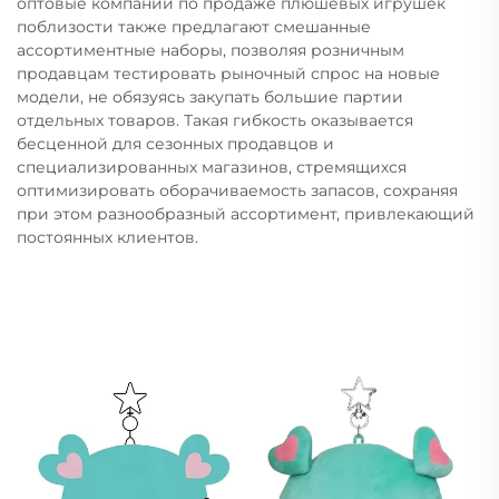
оптовые компании по продаже плюшевых игрушек
поблизости также предлагают смешанные
ассортиментные наборы, позволяя розничным
продавцам тестировать рыночный спрос на новые
модели, не обязуясь закупать большие партии
отдельных товаров. Такая гибкость оказывается
бесценной для сезонных продавцов и
специализированных магазинов, стремящихся
оптимизировать оборачиваемость запасов, сохраняя
при этом разнообразный ассортимент, привлекающий
постоянных клиентов.