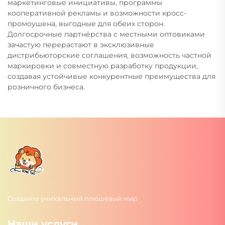
маркетинговые инициативы, программы
кооперативной рекламы и возможности кросс-
промоушена, выгодные для обеих сторон.
Долгосрочные партнёрства с местными оптовиками
зачастую перерастают в эксклюзивные
дистрибьюторские соглашения, возможность частной
маркировки и совместную разработку продукции,
создавая устойчивые конкурентные преимущества для
розничного бизнеса.
Создайте уникальный плюшевый мир
Наши услуги