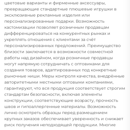
цветовые варианты и фирменные аксессуары,
превращающие стандартные плюшевые игрушки в
эксклюзивные рекламные изделия или
персонализированные подарки. Возможность
кастомизации позволяет розничным продавцам
дифференцироваться на конкурентных рынках и
укреплять отношения с клиентами за счёт
персонализированных предложений. Преимущество
близости заключается в возможности совместной
работы над дизайном, когда розничные продавцы
могут напрямую сотрудничать с оптовиками для
создания товаров, адаптированных под конкретные
рыночные ниши. Меры контроля качества, внедрённые
авторитетными местными оптовыми компаниями,
гарантируют, что вся продукция соответствует строгим
стандартам безопасности, включая элементы
конструкции, соответствующие возрасту, прочность
швов и гипоаллергенные материалы. Возможность
лично осмотреть образцы перед размещением
крупных заказов обеспечивает уверенность и снижает
риск получения неподходящей продукции. Многие