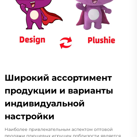
Широкий ассортимент
продукции и варианты
индивидуальной
настройки
Наиболее привлекательным аспектом оптовой
продажи плюшевых игрушек поблизости является