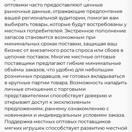
оптовики часто предоставляют ценные
рыночные данные, отражающие предпочтения
вашей региональной аудитории, помогая вам
выбирать товары, которые будут востребованы у
местных потребителей. Экстренное пополнение
запасов становится возможным при
минимальных сроках поставки, защищая ваш
бизнес от внезапного роста спроса или сбоев в
цепочке поставок. Многие местные оптовые
поставщики предлагают гибкие минимальные
объёмы заказов, что удобно для небольших
розничных продавцов, не готовых вкладываться
в крупные партии товара. Возможность наладить
личные отношения с торговыми
представителями способствует доверию и
открывает доступ к эксклюзивным
предложениям, раннему ознакомлению с
новинками и индивидуальным условиям заказа.
Поддержка местных оптовых поставщиков
мягких игрушек способствует развитию местной