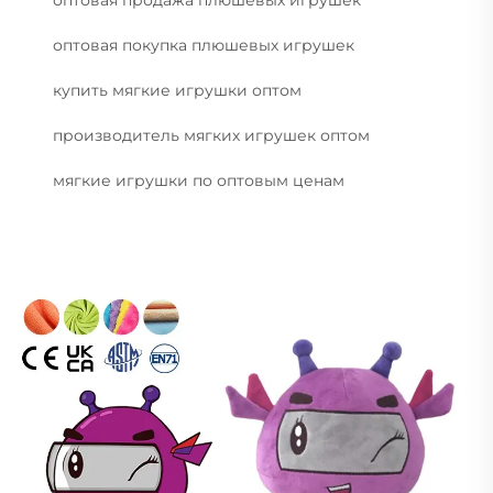
оптовая покупка плюшевых игрушек
купить мягкие игрушки оптом
производитель мягких игрушек оптом
мягкие игрушки по оптовым ценам