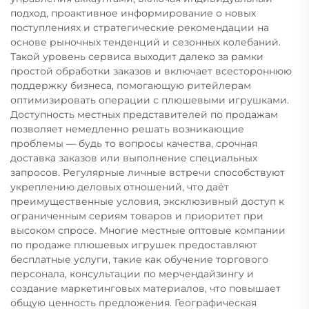
подход, проактивное информирование о новых
поступлениях и стратегические рекомендации на
основе рыночных тенденций и сезонных колебаний.
Такой уровень сервиса выходит далеко за рамки
простой обработки заказов и включает всестороннюю
поддержку бизнеса, помогающую ритейлерам
оптимизировать операции с плюшевыми игрушками.
Доступность местных представителей по продажам
позволяет немедленно решать возникающие
проблемы — будь то вопросы качества, срочная
доставка заказов или выполнение специальных
запросов. Регулярные личные встречи способствуют
укреплению деловых отношений, что даёт
преимущественные условия, эксклюзивный доступ к
ограниченным сериям товаров и приоритет при
высоком спросе. Многие местные оптовые компании
по продаже плюшевых игрушек предоставляют
бесплатные услуги, такие как обучение торгового
персонала, консультации по мерчендайзингу и
создание маркетинговых материалов, что повышает
общую ценность предложения. Географическая