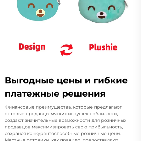
Выгодные цены и гибкие
платежные решения
Финансовые преимущества, которые предлагают
оптовые продавцы мягких игрушек поблизости,
создают значительные возможности для розничных
продавцов максимизировать свою прибыльность,
сохраняя конкурентоспособные розничные цены.
Местные оптовики, как правило, предоставляют