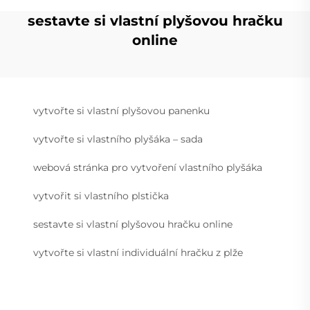
sestavte si vlastní plyšovou hračku
online
vytvořte si vlastní plyšovou panenku
vytvořte si vlastního plyšáka – sada
webová stránka pro vytvoření vlastního plyšáka
vytvořit si vlastního plstička
sestavte si vlastní plyšovou hračku online
vytvořte si vlastní individuální hračku z plže