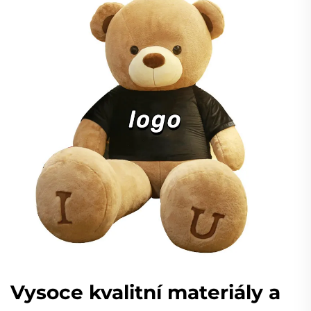
Vysoce kvalitní materiály a