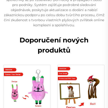
pro podniky. Systém zajišťuje podrobné sledování
objednávek, poskytuje aktualizace o dodání a nabízí
zákaznickou podporu po celou dobu tvůrčího procesu, čímž
činí zkušenost s tvorbou vlastních plyšových zvířátek online
komplexní a spolehlivou.
Doporučení nových
produktů