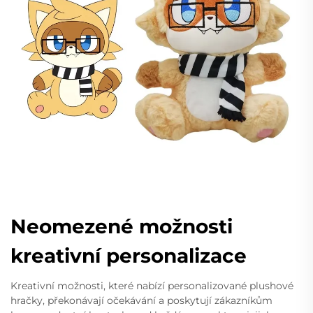
Neomezené možnosti
kreativní personalizace
Kreativní možnosti, které nabízí personalizované plushové
hračky, překonávají očekávání a poskytují zákazníkům