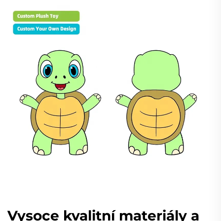
Vysoce kvalitní materiály a