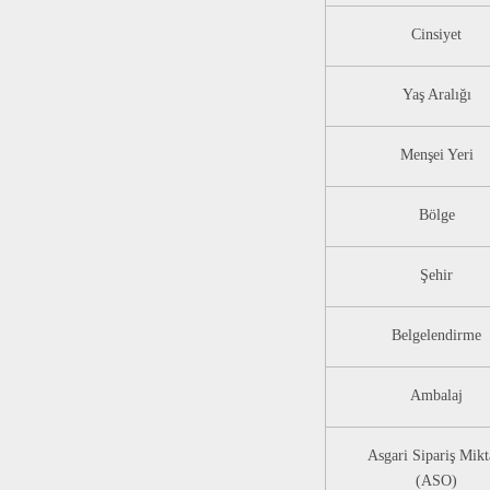
Cinsiyet
Yaş Aralığı
Menşei Yeri
Bölge
Şehir
Belgelendirme
Ambalaj
Asgari Sipariş Mikt
(ASO)