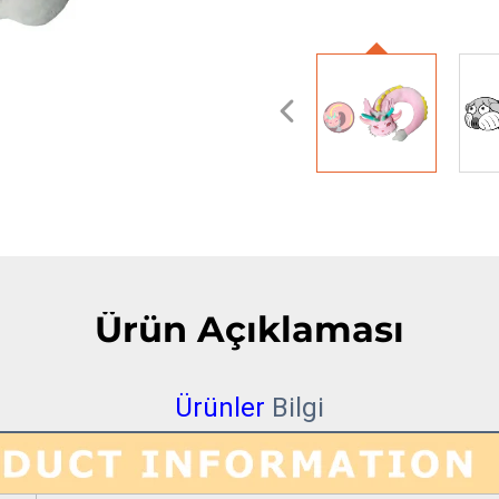
Ürün Açıklaması
Ürünler
Bilgi