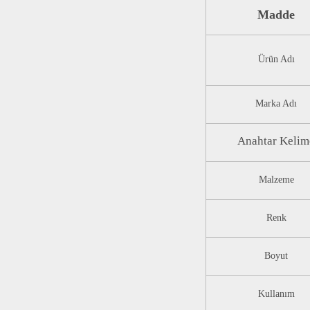
Madde
Ürün Adı
Marka Adı
Anahtar Kelim
Malzeme
Renk
Boyut
Kullanım